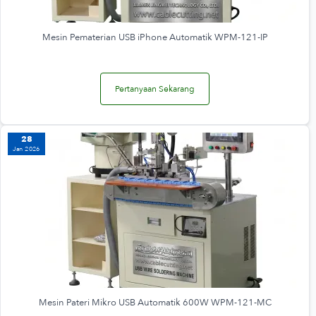
Mesin Pematerian USB iPhone Automatik WPM-121-IP
Pertanyaan Sekarang
28
Jan 2026
Mesin Pateri Mikro USB Automatik 600W WPM-121-MC