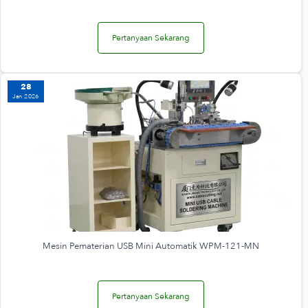
Pertanyaan Sekarang
28
Jan 2026
Mesin Pematerian USB Mini Automatik WPM-121-MN
Pertanyaan Sekarang