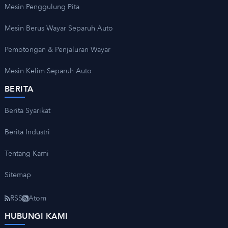
Mesin Penggulung Pita
Mesin Berus Wayar Separuh Auto
Pemotongan & Penjaluran Wayar
Mesin Kelim Separuh Auto
BERITA
Berita Syarikat
Berita Industri
Tentang Kami
Sitemap
RSS
Atom
HUBUNGI KAMI