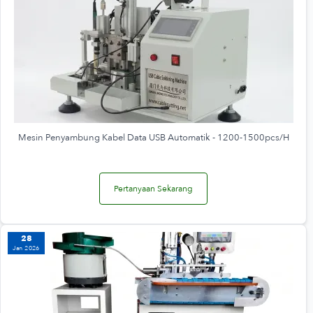
Mesin Penyambung Kabel Data USB Automatik - 1200-1500pcs/H
Pertanyaan Sekarang
28
Jan 2026