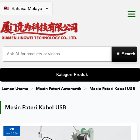
Bahasa Melayu
Search Products
Kategori Produk
Laman Utama
Mesin Pateri Automatik
Mesin Pateri Kabel USB
Mesin Pateri Kabel USB
Mesin Pateri Kabel USB
28
Jan 2026