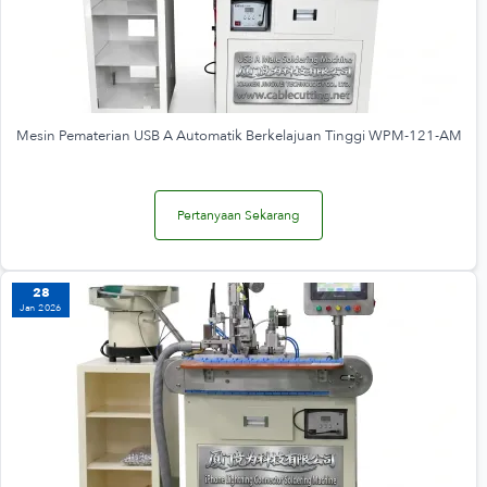
Mesin Pematerian USB A Automatik Berkelajuan Tinggi WPM-121-AM
Pertanyaan Sekarang
28
Jan 2026