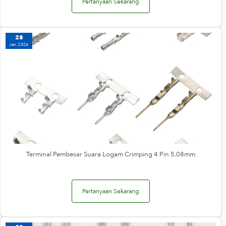
Pertanyaan Sekarang
28
Jan 2026
Terminal Pembesar Suara Logam Crimping 4 Pin 5.08mm
Pertanyaan Sekarang