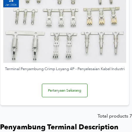
28
Jan 2026
Terminal Penyambung Crimp Loyang 4P - Penyelesaian Kabel Industri
Pertanyaan Sekarang
Total products 7
Penyambung Terminal Description