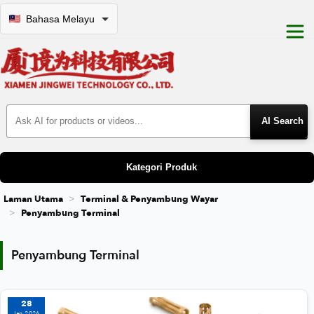
Bahasa Melayu
Search Products
Kategori Produk
Laman Utama
Terminal & Penyambung Wayar
Penyambung Terminal
Penyambung Terminal
Penyambung Terminal
28
Jan 2026