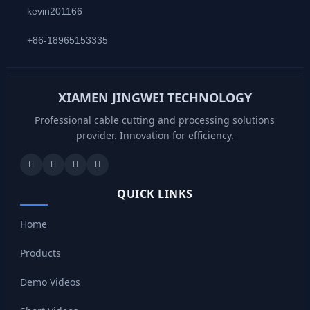
kevin201166
+86-18965153335
XIAMEN JINGWEI TECHNOLOGY
Professional cable cutting and processing solutions
provider. Innovation for efficiency.
QUICK LINKS
Home
Products
Demo Videos