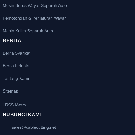
Mesin Berus Wayar Separuh Auto
Pemotongan & Penjaluran Wayar
Mesin Kelim Separuh Auto
BERITA
Berita Syarikat
Berita Industri
Tentang Kami
Sitemap
RSS
Atom
HUBUNGI KAMI
sales@cablecutting.net