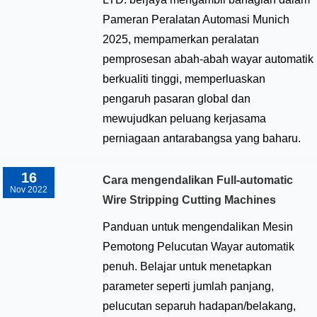
Pameran Peralatan Automasi Munich
2025, mempamerkan peralatan
pemprosesan abah-abah wayar automatik
berkualiti tinggi, memperluaskan
pengaruh pasaran global dan
mewujudkan peluang kerjasama
perniagaan antarabangsa yang baharu.
16
Cara mengendalikan Full-automatic
Nov 2022
Wire Stripping Cutting Machines
Panduan untuk mengendalikan Mesin
Pemotong Pelucutan Wayar automatik
penuh. Belajar untuk menetapkan
parameter seperti jumlah panjang,
pelucutan separuh hadapan/belakang,